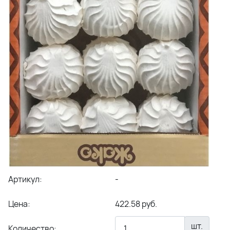
Артикул:
-
Цена:
422.58 руб.
шт.
Количество: