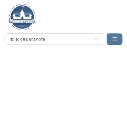
Оплата