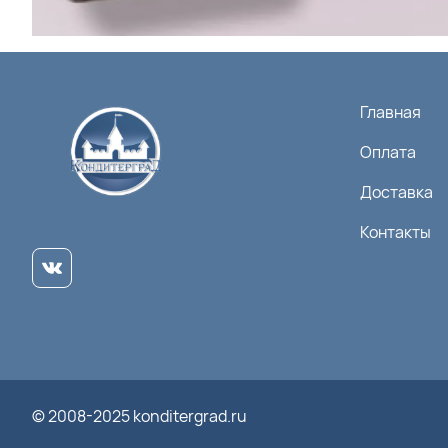
Главная
Оплата
Доставка
Контакты
© 2008-2025 konditergrad.ru