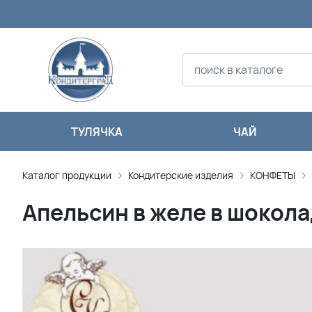
ТУЛЯЧКА
ЧАЙ
Каталог продукции
Кондитерские изделия
КОНФЕТЫ
Апельсин в желе в шокола