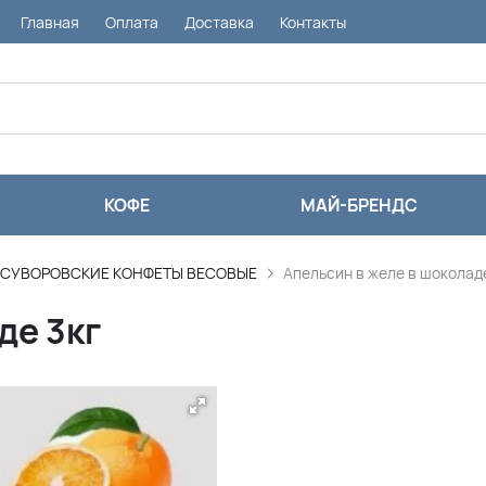
Главная
Оплата
Доставка
Контакты
КОФЕ
МАЙ-БРЕНДС
СУВОРОВСКИЕ КОНФЕТЫ ВЕСОВЫЕ
Апельсин в желе в шоколад
де 3кг