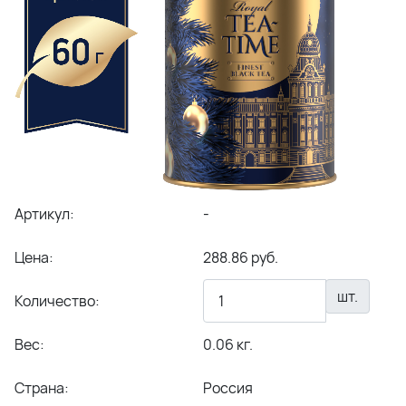
Артикул:
-
Цена:
288.86 руб.
шт.
Количество:
Вес:
0.06 кг.
Страна:
Россия