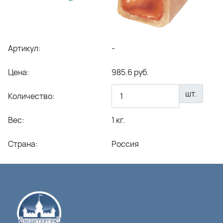
Артикул:
-
Цена:
985.6 руб.
шт.
Количество:
Вес:
1 кг.
Страна:
Россия