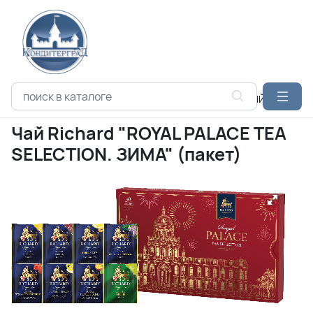
Каталог продукции
МАЙ-БРЕНДС
ПОДАРОЧНЫЙ АССОРТИ
Чай Richard "ROYAL PALACE TEA
SELECTION. ЗИМА" (пакет)