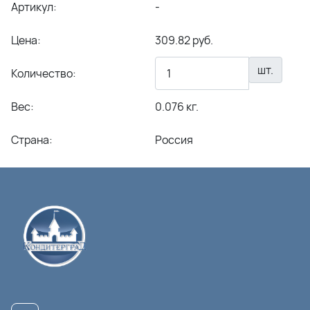
Артикул:
-
Цена:
309.82 руб.
шт.
Количество:
Вес:
0.076 кг.
Страна:
Россия