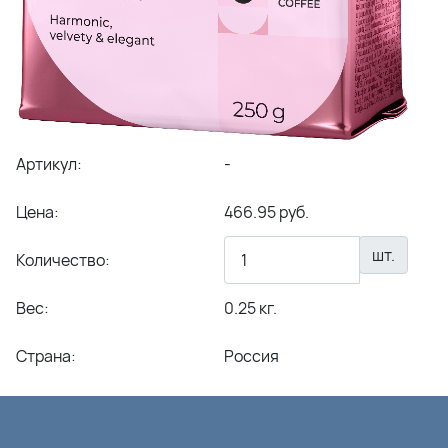
Артикул:
-
Цена:
466.95 руб.
шт.
Количество:
Вес:
0.25 кг.
Страна:
Россия