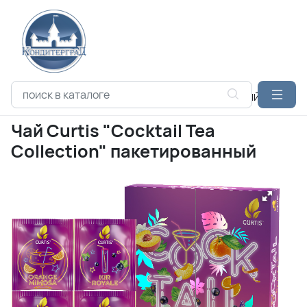
Каталог продукции
МАЙ-БРЕНДС
ПОДАРОЧНЫЙ АССОРТИ
Чай Curtis "Cocktail Tea
Collection" пакетированный