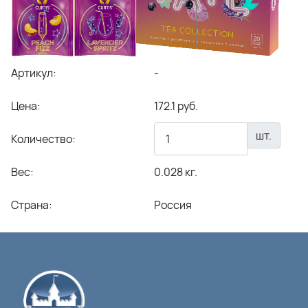
Артикул:
-
Цена:
172.1 руб.
шт.
Количество:
Вес:
0.028 кг.
Страна:
Россия