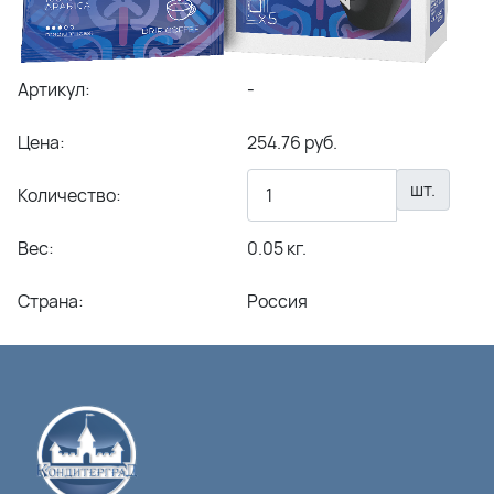
Артикул:
-
Цена:
254.76 руб.
шт.
Количество:
Вес:
0.05 кг.
Страна:
Россия