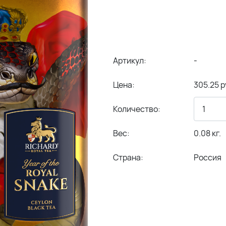
Артикул:
-
Цена:
305.25 р
Количество:
Вес:
0.08 кг.
Страна:
Россия