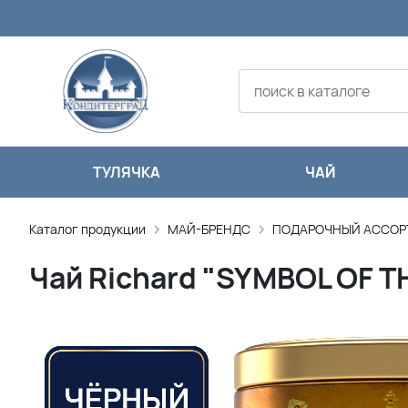
ТУЛЯЧКА
ЧАЙ
Каталог продукции
МАЙ-БРЕНДС
ПОДАРОЧНЫЙ АССОР
Чай Richard "SYMBOL OF T