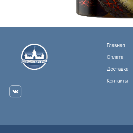
Главная
Оплата
Доставка
Контакты