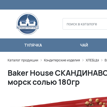
ТУЛЯЧКА
ЧАЙ
Каталог продукции
Кондитерские изделия
ХЛЕБЦЫ
B
Baker House СКАНДИНАВС
морск солью 180гр