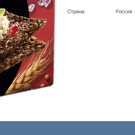
Страна:
Россия