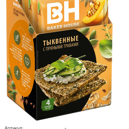
Артикул:
-