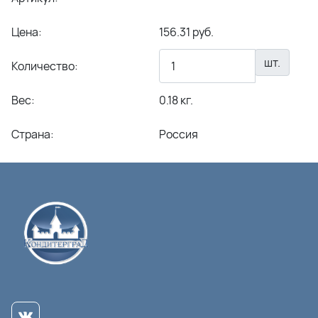
Цена:
156.31 руб.
шт.
Количество:
Вес:
0.18 кг.
Страна:
Россия