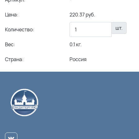
Цена:
220.37 руб.
шт.
Количество:
Вес:
0.1 кг.
Страна:
Россия