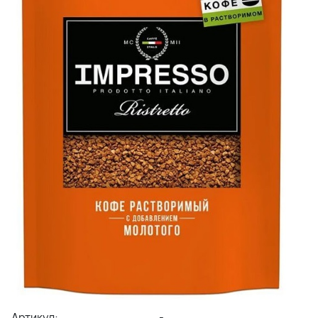
Артикул:
-