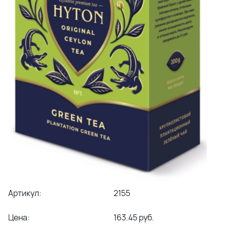
Артикул:
2155
Цена:
163.45 руб.