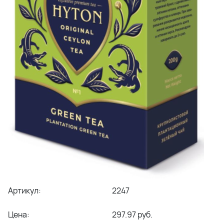
Артикул:
2247
Цена:
297.97 руб.