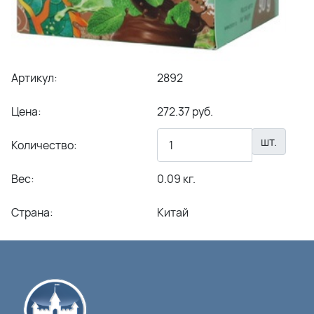
Артикул:
2892
Цена:
272.37 руб.
шт.
Количество:
Вес:
0.09 кг.
Страна:
Китай