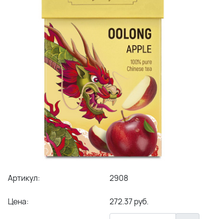
Артикул:
2908
Цена:
272.37 руб.