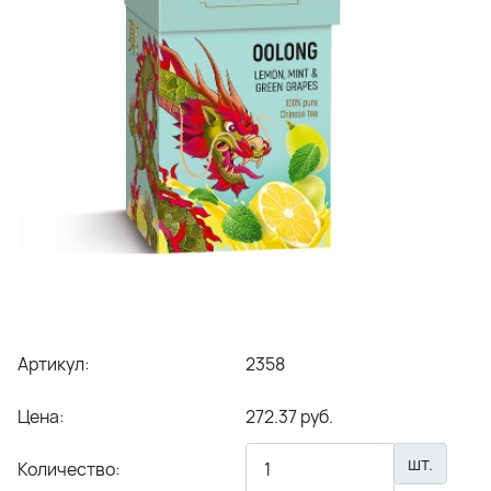
Артикул:
2358
Цена:
272.37 руб.
шт.
Количество: