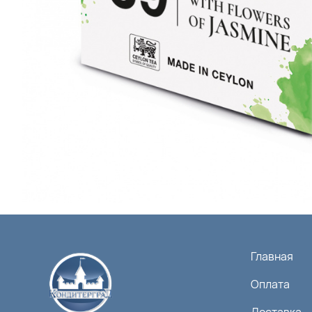
Главная
Оплата