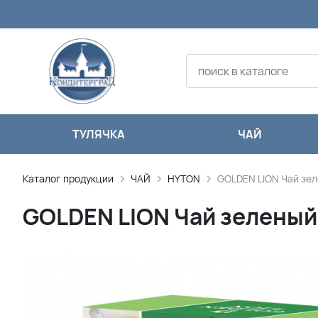
ТУЛЯЧКА
ЧАЙ
Каталог продукции
ЧАЙ
HYTON
GOLDEN LION Чай зе
GOLDEN LION Чай зеленый