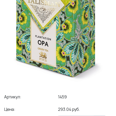
Артикул:
1459
Цена:
293.04 руб.