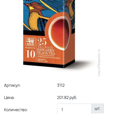
Артикул:
3112
Цена:
201.82 руб.
шт.
Количество: