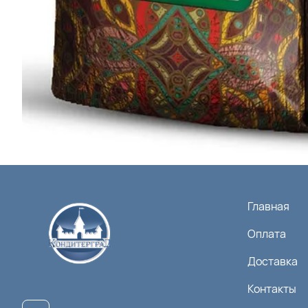
Главная
Оплата
Доставка
Контакты