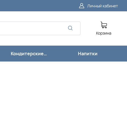
Личный кабинет
Корзина
Кондитерские
Напитки
изделия