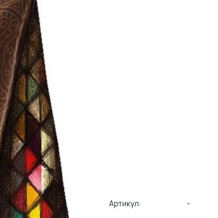
Артикул:
-