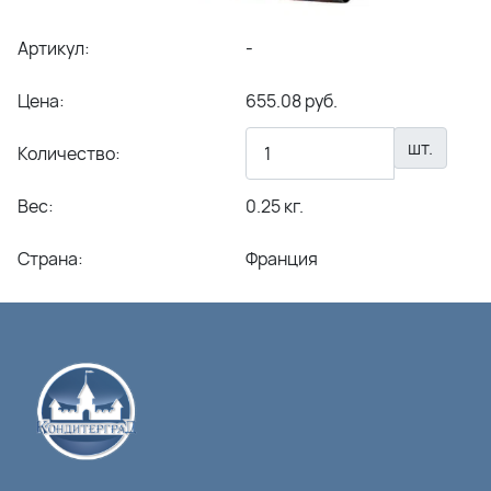
Артикул:
-
Цена:
655.08 руб.
шт.
Количество:
Вес:
0.25 кг.
Страна:
Франция