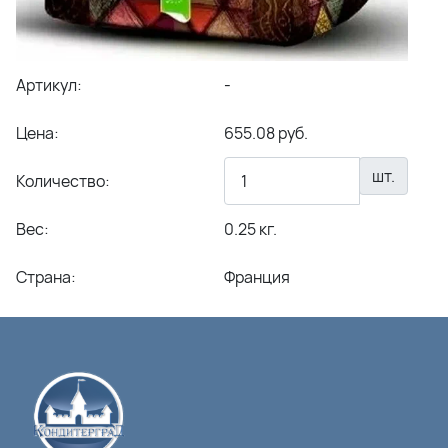
Артикул:
-
Цена:
655.08 руб.
шт.
Количество:
Вес:
0.25 кг.
Страна:
Франция