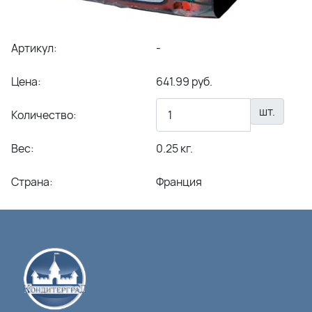
Артикул:
-
Цена:
641.99 руб.
шт.
Количество:
Вес:
0.25 кг.
Страна:
Франция