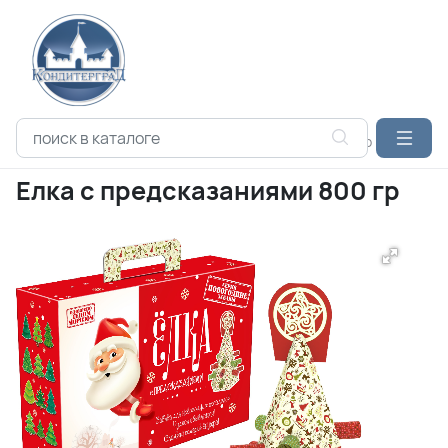
Каталог продукции
Елка с предсказаниями 800 гр
Елка с предсказаниями 800 гр