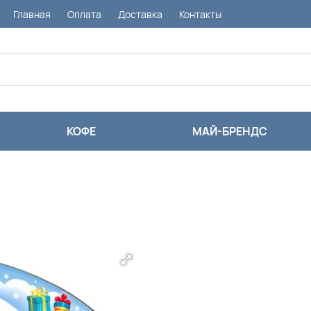
Главная
Оплата
Доставка
Контакты
КОФЕ
МАЙ-БРЕНДС