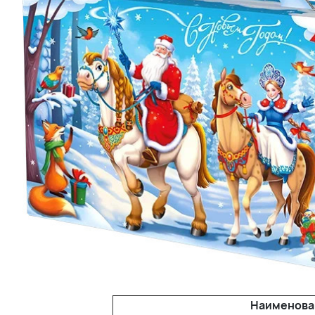
Наименова