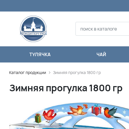
ТУЛЯЧКА
ЧАЙ
Каталог продукции
Зимняя прогулка 1800 гр
Зимняя прогулка 1800 гр