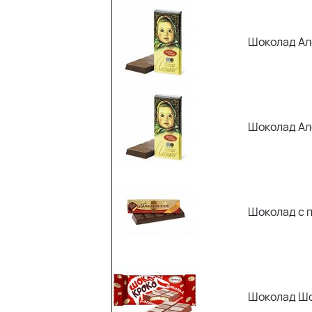
Шоколад Але
Шоколад Ал
Шоколад с 
Шоколад Шок