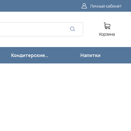
Личный кабинет
Корзина
Кондитерские
Напитки
изделия