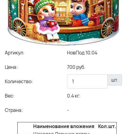
Артикул:
НовПод 10.04
Цена:
700 руб.
шт.
Количество:
Вес:
0.4 кг.
Страна:
-
Наименование вложения
Кол.шт.