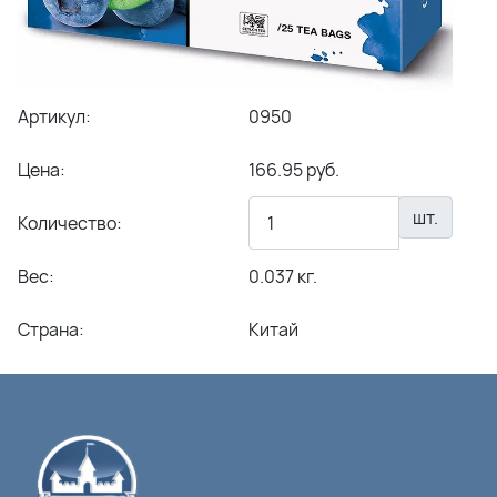
Артикул:
0950
Цена:
166.95 руб.
шт.
Количество:
Вес:
0.037 кг.
Страна:
Китай