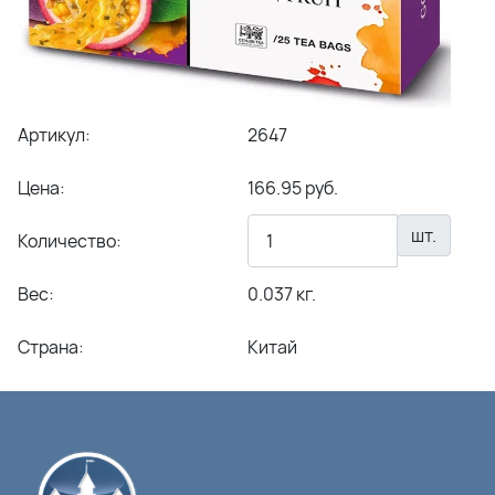
Артикул:
2647
Цена:
166.95 руб.
шт.
Количество:
Вес:
0.037 кг.
Страна:
Китай