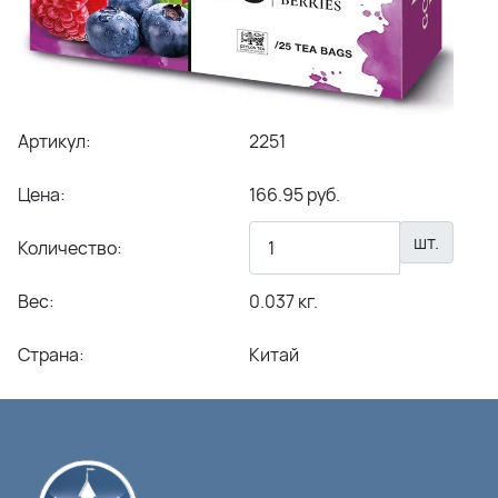
Артикул:
2251
Цена:
166.95 руб.
шт.
Количество:
Вес:
0.037 кг.
Страна:
Китай